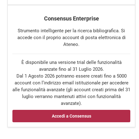
Consensus Enterprise
Strumento intelligente per la ricerca bibliografica. Si
accede con il proprio account di posta elettronica di
Ateneo.
È disponibile una versione trial delle funzionalità
avanzate fino al 31 Luglio 2026.
Dal 1 Agosto 2026 potranno essere creati fino a 5000
account con l’indirizzo email istituzionale per accedere
alle funzionalità avanzate (gli account creati prima del 31
luglio verranno mantenuti attivi con funzionalità
avanzate).
Accedi a Consensus