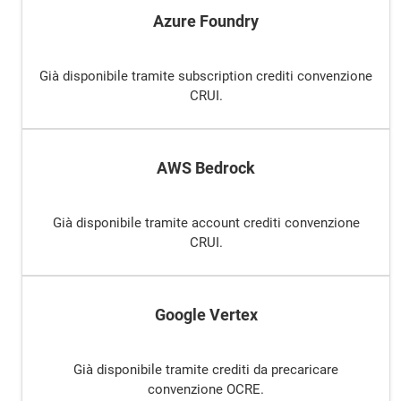
Azure Foundry
Già disponibile tramite subscription crediti convenzione
CRUI.
AWS Bedrock
Già disponibile tramite account crediti convenzione
CRUI.
Google Vertex
Già disponibile tramite crediti da precaricare
convenzione OCRE.