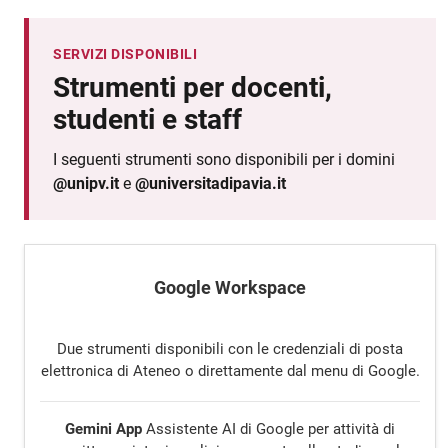
SERVIZI DISPONIBILI
Strumenti per docenti,
studenti e staff
I seguenti strumenti sono disponibili per i domini
@unipv.it
e
@universitadipavia.it
Google Workspace
Due strumenti disponibili con le credenziali di posta
elettronica di Ateneo o direttamente dal menu di Google.
Gemini App
Assistente AI di Google per attività di