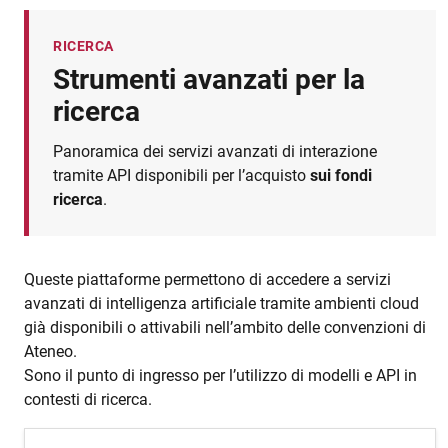
RICERCA
Strumenti avanzati per la
ricerca
Panoramica dei servizi avanzati di interazione
tramite API disponibili per l’acquisto
sui fondi
ricerca
.
Queste piattaforme permettono di accedere a servizi
avanzati di intelligenza artificiale tramite ambienti cloud
già disponibili o attivabili nell’ambito delle convenzioni di
Ateneo.
Sono il punto di ingresso per l’utilizzo di modelli e API in
contesti di ricerca.