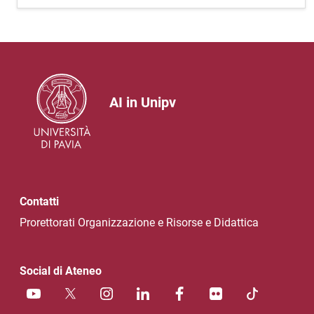
AI in Unipv
Contatti
Prorettorati Organizzazione e Risorse e Didattica
Social di Ateneo