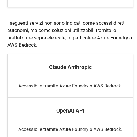
I seguenti servizi non sono indicati come accessi diretti
autonomi, ma come soluzioni utilizzabili tramite le
piattaforme sopra elencate, in particolare Azure Foundry o
AWS Bedrock.
Claude Anthropic
Accessibile tramite Azure Foundry o AWS Bedrock.
OpenAI API
Accessibile tramite Azure Foundry o AWS Bedrock.